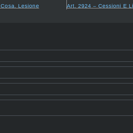
a Cosa. Lesione