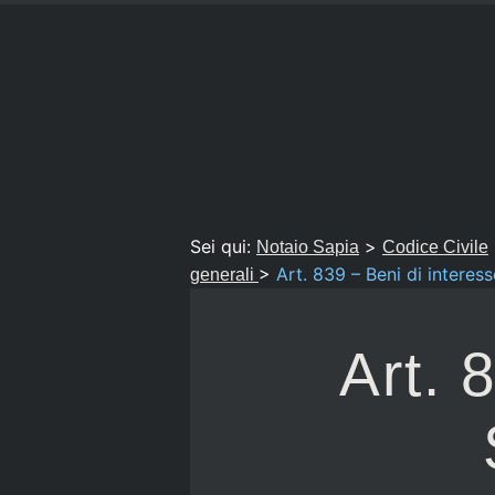
Sei qui:
>
Notaio Sapia
Codice Civile
>
Art. 839 – Beni di interess
generali
Art. 