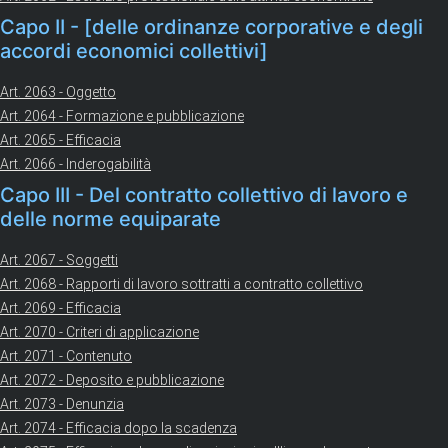
Capo II - [delle ordinanze corporative e degli
accordi economici collettivi]
Art. 2063 - Oggetto
Art. 2064 - Formazione e pubblicazione
Art. 2065 - Efficacia
Art. 2066 - Inderogabilità
Capo III - Del contratto collettivo di lavoro e
delle norme equiparate
Art. 2067 - Soggetti
Art. 2068 - Rapporti di lavoro sottratti a contratto collettivo
Art. 2069 - Efficacia
Art. 2070 - Criteri di applicazione
Art. 2071 - Contenuto
Art. 2072 - Deposito e pubblicazione
Art. 2073 - Denunzia
Art. 2074 - Efficacia dopo la scadenza