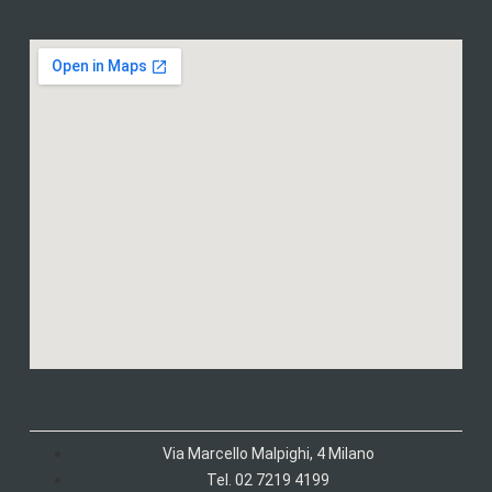
Via Marcello Malpighi, 4 Milano
Tel. 02 7219 4199