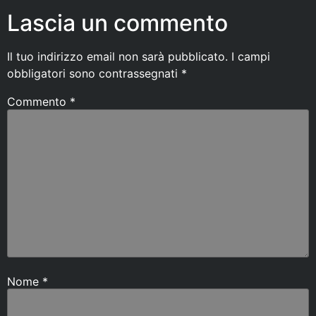
Lascia un commento
Il tuo indirizzo email non sarà pubblicato.
I campi
obbligatori sono contrassegnati
*
Commento
*
Nome
*