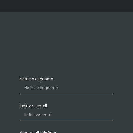
Nome e cognome
Indirizzo email