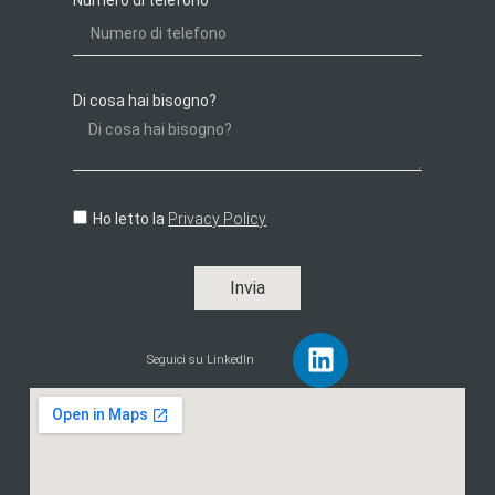
Numero di telefono
Di cosa hai bisogno?
Ho letto la
Privacy Policy
Invia
Seguici su LinkedIn