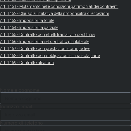
Art. 1461 - Mutamento nelle condizioni patrimoniali dei contraenti
Art. 1462 - Clausola limitativa della proponibilità di eccezioni
Art. 1463 - Impossibilità totale
Art. 1464 - Impossibilità parziale
Art. 1465 - Contratto con effetti traslativi o costitutivi
Art. 1466 - Impossibilità nel contratto plurilaterale
Art. 1467 - Contratto con prestazioni corrispettive
Art. 1468 - Contratto con obbligazioni di una sola parte
Art. 1469 - Contratto aleatorio
Nome e cognome
Indirizzo email
Numero di telefono