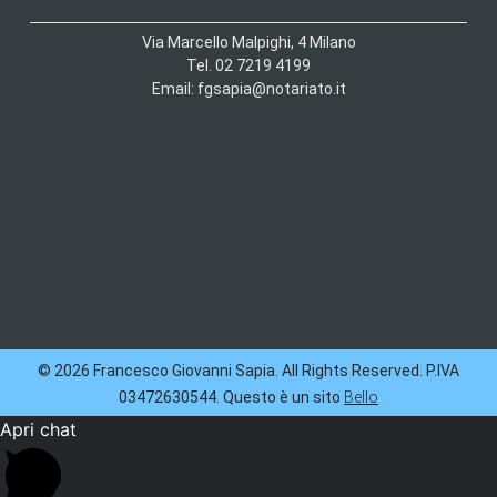
Via Marcello Malpighi, 4 Milano
Tel. 02 7219 4199
Email: fgsapia@notariato.it
© 2026 Francesco Giovanni Sapia. All Rights Reserved. P.IVA
03472630544. Questo è un sito
Bello
Apri chat