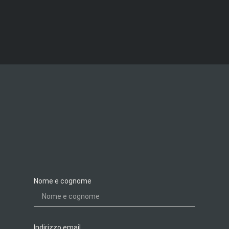
Nome e cognome
Indirizzo email