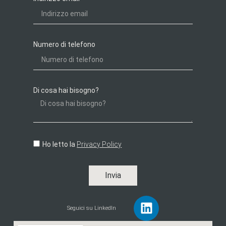
Numero di telefono
Di cosa hai bisogno?
Ho letto la
Privacy Policy
Invia
Seguici su LinkedIn