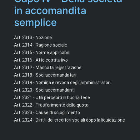
in accomandita
semplice
Art. 2313 - Nozione
Art. 2314 - Ragione sociale
Art. 2315 - Norme applicabili
Art. 2316 - Atto costitutivo
Art. 2317 - Mancata registrazione
Art. 2318 - Soci accomandatari
Art. 2319 - Nomina e revoca degli amministratori
Art. 2320 - Soci accomandanti
Art. 2321 - Utili percepiti in buona fede
Art. 2322 - Trasferimento della quota
Art. 2323 - Cause di scioglimento
Art. 2324 - Diritti dei creditori sociali dopo la liquidazione