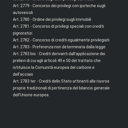
Art. 2779 - Concorso dei privilegi con ipoteche sugli
autoveicoli
Art. 2780 - Ordine dei privilegi sugli immobili
Art. 2781 - Concorso di privilegi speciali con crediti
pignoratizi
Art. 2782 - Concorso di crediti egualmente privilegiati
Art. 2783 - Preferenza non determinata dalla legge
Art. 2783 bis - Crediti derivanti dall'applicazione dei
prelievi di cui agli articoli 49 e 50 del trattato che
istituisce la Comunità europea del carbone e
dell'acciaio
Art. 2783 ter - Crediti dello Stato attinenti alle risorse
proprie tradizionali di pertinenza del bilancio generale
dell'Unione europea