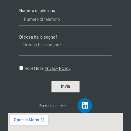
Numero di telefono
Di cosa hai bisogno?
Ho letto la
Privacy Policy
Invia
Seguici su LinkedIn