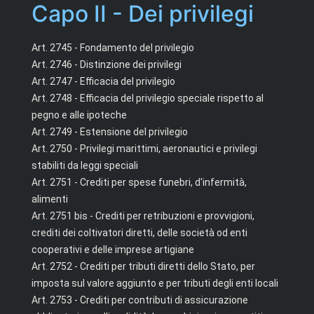
Capo II - Dei privilegi
Art. 2745 - Fondamento del privilegio
Art. 2746 - Distinzione dei privilegi
Art. 2747 - Efficacia del privilegio
Art. 2748 - Efficacia del privilegio speciale rispetto al
pegno e alle ipoteche
Art. 2749 - Estensione del privilegio
Art. 2750 - Privilegi marittimi, aeronautici e privilegi
stabiliti da leggi speciali
Art. 2751 - Crediti per spese funebri, d'infermità,
alimenti
Art. 2751 bis - Crediti per retribuzioni e provvigioni,
crediti dei coltivatori diretti, delle società od enti
cooperativi e delle imprese artigiane
Art. 2752 - Crediti per tributi diretti dello Stato, per
imposta sul valore aggiunto e per tributi degli enti locali
Art. 2753 - Crediti per contributi di assicurazione