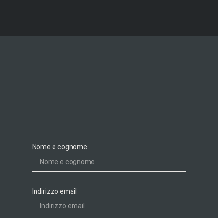
Nome e cognome
Indirizzo email