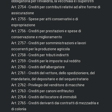
obbligatoria per l'invalidità, la vecchiaia e i superstiti
Art. 2754 - Crediti per contributi relativi ad altre forme di
assicurazione
Art. 2755 - Spese per atti conservativi o di
espropriazione
Art. 2756 - Crediti per prestazioni e spese di
conservazione e miglioramento
Art. 2757 - Crediti per somministrazioni e lavori
occorrenti per la produzione agricola
Art. 2758 - Crediti per tributi indiretti
Art. 2759 - Crediti per le imposte sul reddito
Art. 2760 - Crediti dell'albergatore
Art. 2761 - Crediti del vettore, dello spedizioniere, del
mandatario, del depositario e del sequestratario
Art. 2762 - Privilegio del venditore di macchine
Art. 2763 - Crediti per canoni enfiteutici
Art. 2764 - Crediti del locatore di immobili
Art. 2765 - Crediti derivanti dai contratti di mezzadrìa e
di colonìa